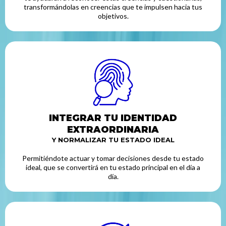
transformándolas en creencias que te impulsen hacia tus
objetivos.
INTEGRAR TU IDENTIDAD
EXTRAORDINARIA
Y NORMALIZAR TU ESTADO IDEAL
Permitiéndote actuar y tomar decisiones desde tu estado
ideal, que se convertirá en tu estado principal en el día a
día.