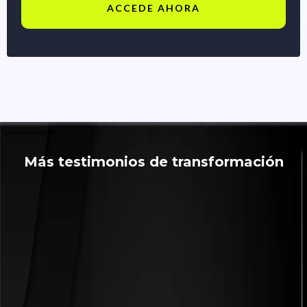
ACCEDE AHORA
Más testimonios de transformación