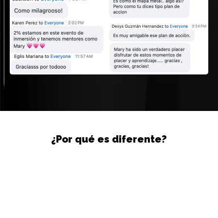
¿Por qué es diferente?