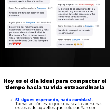
Hoy es el día ideal para compactar el
tiempo hacia tu vida extraordinaria
Si sigues esperando, nada cambiará.
Tomar acción es lo que separa a las personas
exitosas de aquellos que solo sueñan con