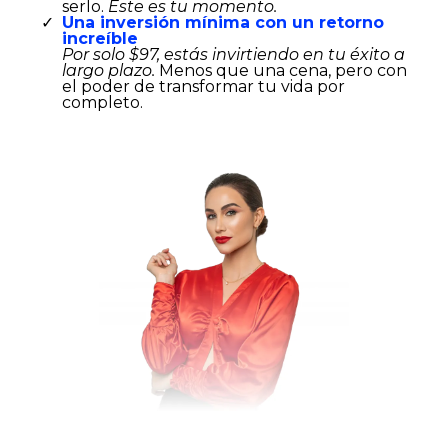
serlo.
Este es tu momento.
Una inversión mínima con un retorno
increíble
Por solo $97, estás invirtiendo en tu éxito a
largo plazo.
Menos que una cena, pero con
el poder de transformar tu vida por
completo.