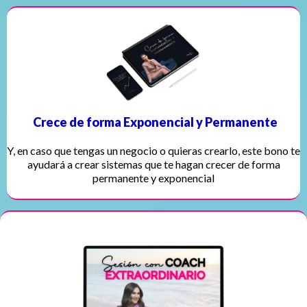
Crece de forma Exponencial y Permanente
Y, en caso que tengas un negocio o quieras crearlo, este bono te
ayudará a crear sistemas que te hagan crecer de forma
permanente y exponencial