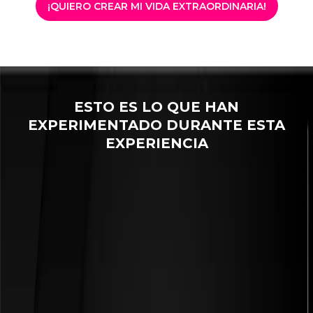
¡QUIERO CREAR MI VIDA EXTRAORDINARIA!
ESTO ES LO QUE HAN
EXPERIMENTADO DURANTE ESTA
EXPERIENCIA