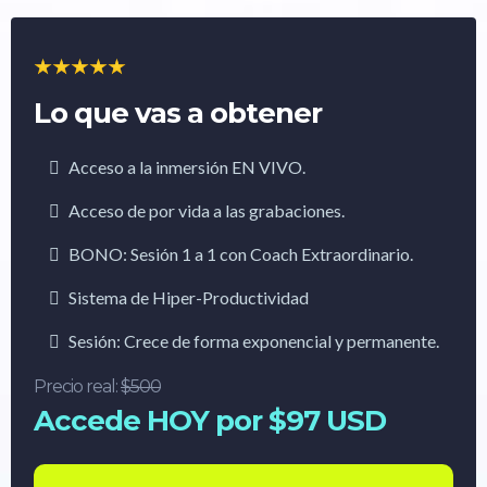
Lo que vas a obtener
Acceso a la inmersión EN VIVO.
Acceso de por vida a las grabaciones.
BONO: Sesión 1 a 1 con Coach Extraordinario.
Sistema de Hiper-Productividad
Sesión: Crece de forma exponencial y permanente.
Precio real:
$500
Accede HOY por $97 USD