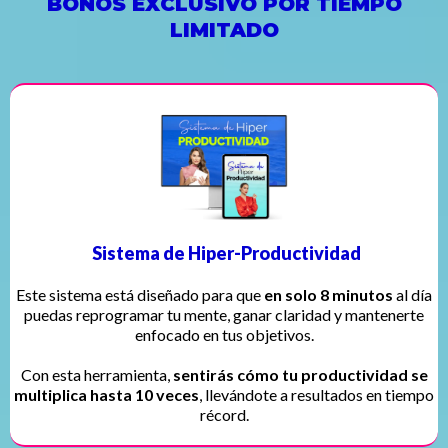
BONOS EXCLUSIVO POR TIEMPO
LIMITADO
Sistema de Hiper-Productividad
Este sistema está diseñado para que
en solo 8 minutos
al día
puedas reprogramar tu mente, ganar claridad y mantenerte
enfocado en tus objetivos.
Con esta herramienta,
sentirás cómo tu productividad se
multiplica hasta 10 veces
, llevándote a resultados en tiempo
récord.