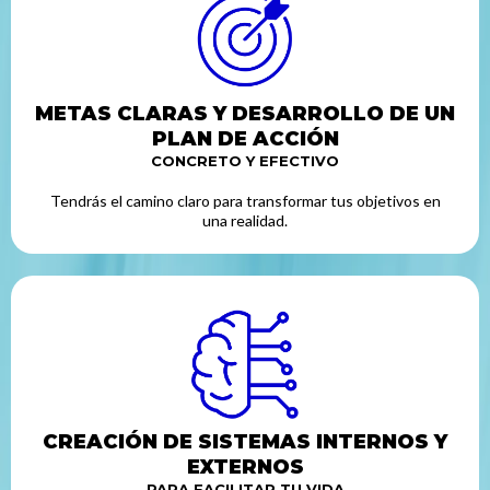
METAS CLARAS Y DESARROLLO DE UN
PLAN DE ACCIÓN
CONCRETO Y EFECTIVO
Tendrás el camino claro para transformar tus objetivos en
una realidad.
CREACIÓN DE SISTEMAS INTERNOS Y
EXTERNOS
PARA FACILITAR TU VIDA