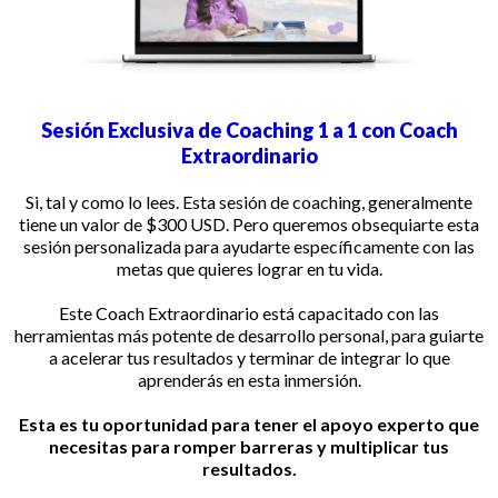
Sesión Exclusiva de Coaching 1 a 1 con Coach
Extraordinario
Si, tal y como lo lees. Esta sesión de coaching, generalmente
tiene un valor de $300 USD. Pero queremos obsequiarte esta
sesión personalizada para ayudarte específicamente con las
metas que quieres lograr en tu vida.
Este Coach Extraordinario está capacitado con las
herramientas más potente de desarrollo personal, para guiarte
a acelerar tus resultados y terminar de integrar lo que
aprenderás en esta inmersión.
Esta es tu oportunidad para tener el apoyo experto que
necesitas para romper barreras y multiplicar tus
resultados.