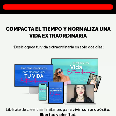
COMPACTA EL TIEMPO Y NORMALIZA UNA
VIDA EXTRAORDINARIA
¡Desbloquea tu vida extraordinaria en solo dos días!
Libérate de creencias limitantes
para vivir con propósito,
libertad y plenitud.