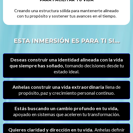
Creando una estructura sólida para mantenerte alineado
con tu propósito y sostener tus avances en el tiempo.
ESTA INMERSIÓN ES PARA TI SI...
Deseas construir una identidad alineada con la vida
que siempre has soñado,
tomando decisiones desde tu
estado ideal.
Anhelas construir una vida extraordinaria
llena de
propósito, paz y crecimiento personal continuo.
Estás buscando un cambio profundo en tu vida,
apoyado en sistemas que aceleren tu transformación.
Quieres claridad y dirección en tu vida.
Anhelas definir