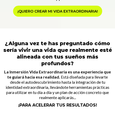
¡QUIERO CREAR MI VIDA EXTRAORDINARIA!
¿Alguna vez te has preguntado cómo
sería vivir una vida que realmente esté
alineada con tus sueños más
profundos?
La Inmersión Vida Extraordinaria es una experiencia que
te guiará hacia esa realidad.
Está diseñada para llevarte
desde el autodescubrimiento hasta la integración de tu
identidad extraordinaria, llevándote herramientas prácticas
para utilizar en tu día a día y un plan de acción concreto que
realmente aplicarás...
¡PARA ACELERAR TUS RESULTADOS!