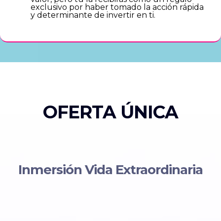
exclusivo por haber tomado la acción rápida
y determinante de invertir en ti.
OFERTA ÚNICA
Inmersión Vida Extraordinaria