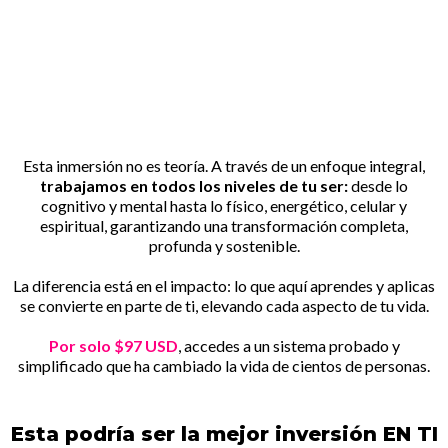
Esta inmersión no es teoría. A través de un enfoque integral,
trabajamos en todos los niveles de tu ser:
desde lo
cognitivo y mental hasta lo físico, energético, celular y
espiritual, garantizando una transformación completa,
profunda y sostenible.
La diferencia está en el impacto: lo que aquí aprendes y aplicas
se convierte en parte de ti, elevando cada aspecto de tu vida.
Por solo $97 USD
, accedes a un sistema probado y
simplificado que ha cambiado la vida de cientos de personas.
Esta podría ser la mejor inversión EN TI